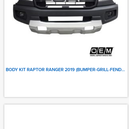
BODY KIT RAPTOR RANGER 2019 (BUMPER-GRILL-FENDER)