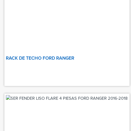
RACK DE TECHO FORD RANGER