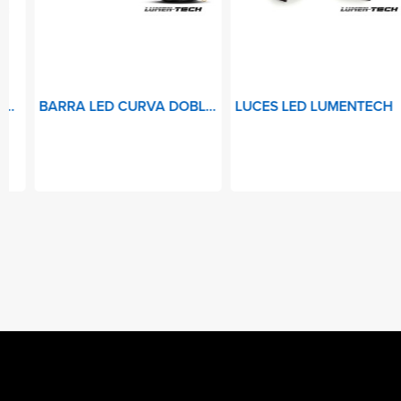
BARRA LED CURVA DOBLE FILA
LUCES LED LUMENTECH