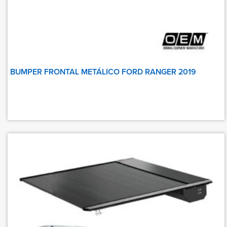
BUMPER FRONTAL METÁLICO FORD RANGER 2019