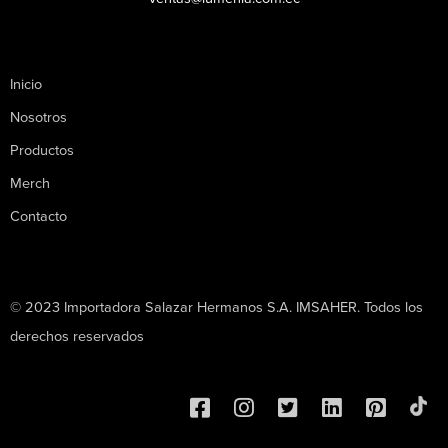
Inicio
Nosotros
Productos
Merch
Contacto
© 2023 Importadora Salazar Hermanos S.A. IMSAHER. Todos los
derechos reservados