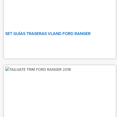
SET GUÍAS TRASERAS VLAND FORD RANGER