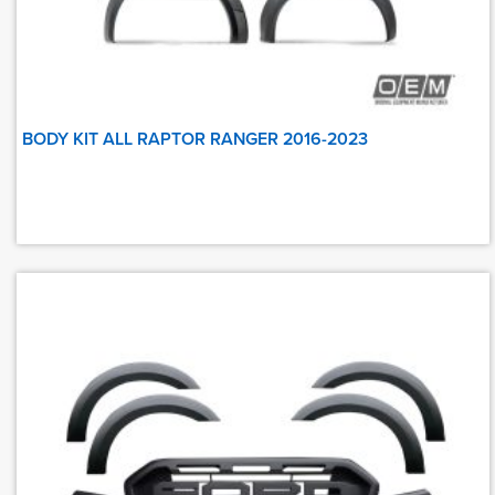
BODY KIT ALL RAPTOR RANGER 2016-2023