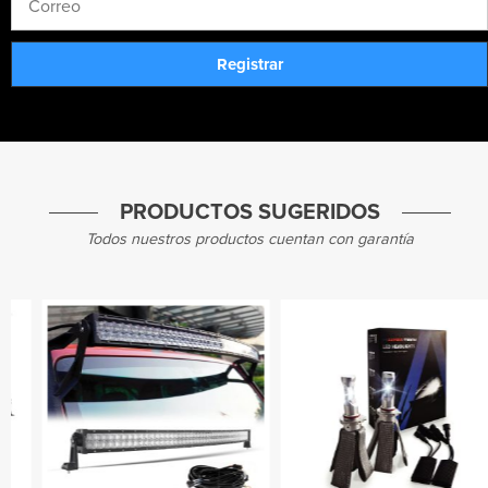
PRODUCTOS SUGERIDOS
Todos nuestros productos cuentan con garantía