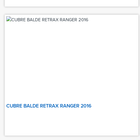
CUBRE BALDE RETRAX RANGER 2016