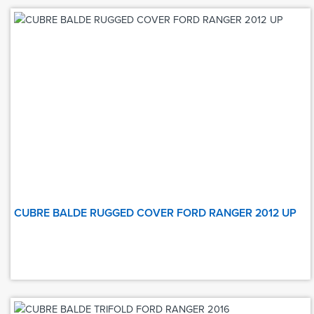
CUBRE BALDE RUGGED COVER FORD RANGER 2012 UP