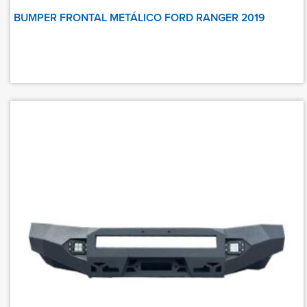
BUMPER FRONTAL METÁLICO FORD RANGER 2019