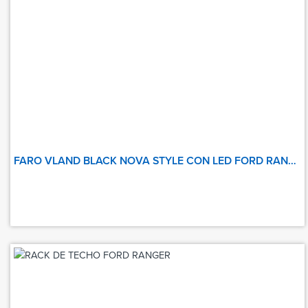
FARO VLAND BLACK NOVA STYLE CON LED FORD RANGER 2016 UP