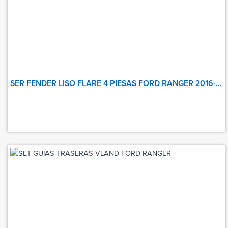
SER FENDER LISO FLARE 4 PIESAS FORD RANGER 2016-2018