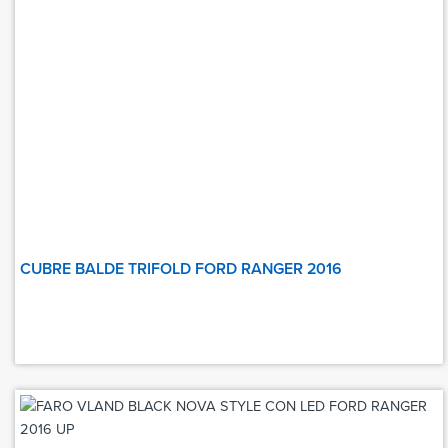
CUBRE BALDE TRIFOLD FORD RANGER 2016