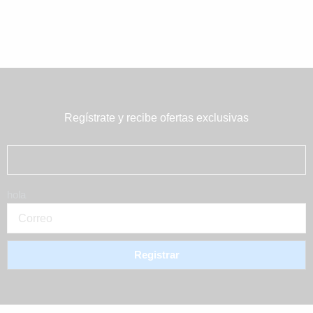
Regístrate y recibe ofertas exclusivas
hola