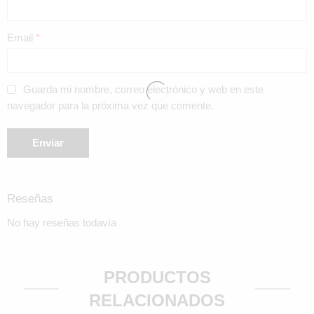
Email
*
Guarda mi nombre, correo electrónico y web en este
navegador para la próxima vez que comente.
Reseñas
No hay reseñas todavía
PRODUCTOS
RELACIONADOS