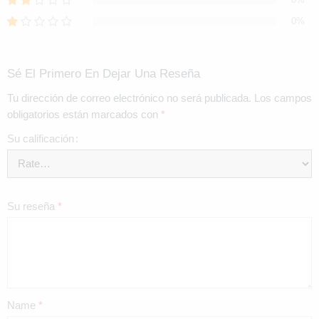
0%
Sé El Primero En Dejar Una Reseña
Tu dirección de correo electrónico no será publicada.
Los campos
obligatorios están marcados con
*
Su calificación
Su reseña
*
Name
*