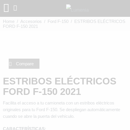
Home
/
Accesorios
/
Ford F-150
/ ESTRIBOS ELÉCTRICOS
FORD F-150 2021
Compare
ESTRIBOS ELÉCTRICOS
FORD F-150 2021
Facilita el acceso a tu camioneta con un estribos eléctricos
originales para tu Ford F-150. Se despliegan automáticamente
cuando se abre la puerta del vehículo.
CARACTERÍSTICAS: