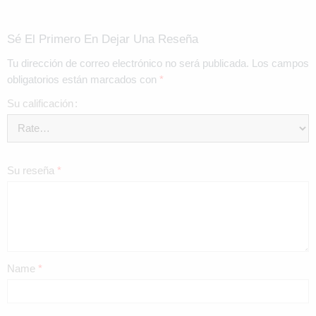
Sé El Primero En Dejar Una Reseña
Tu dirección de correo electrónico no será publicada.
Los campos
obligatorios están marcados con
*
Su calificación
Su reseña
*
Name
*