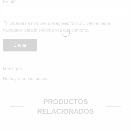
Email
*
Guarda mi nombre, correo electrónico y web en este
navegador para la próxima vez que comente.
Reseñas
No hay reseñas todavía
PRODUCTOS
RELACIONADOS