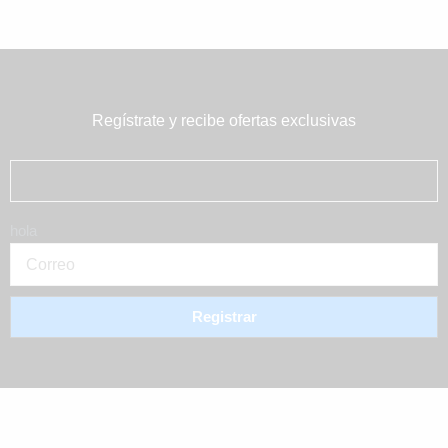
Regístrate y recibe ofertas exclusivas
hola