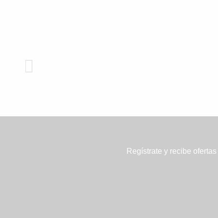
Regístrate y recibe ofertas