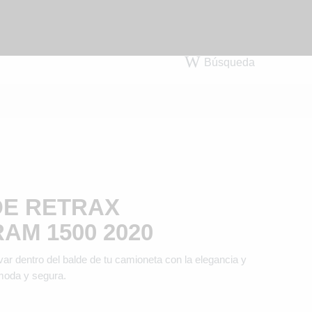
Búsqueda
DE RETRAX
AM 1500 2020
var dentro del balde de tu camioneta con la elegancia y
moda y segura.