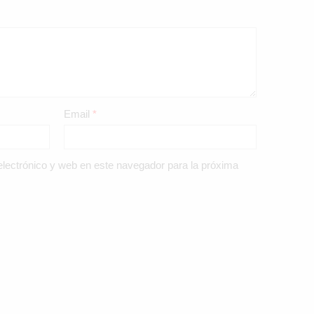
Email
*
lectrónico y web en este navegador para la próxima