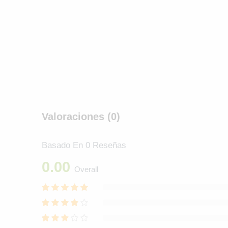
Valoraciones (0)
Basado En 0 Reseñas
0.00
Overall