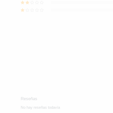
Reseñas
No hay reseñas todavía