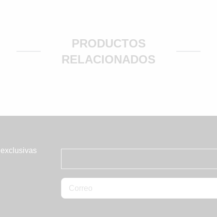
PRODUCTOS
RELACIONADOS
 exclusivas