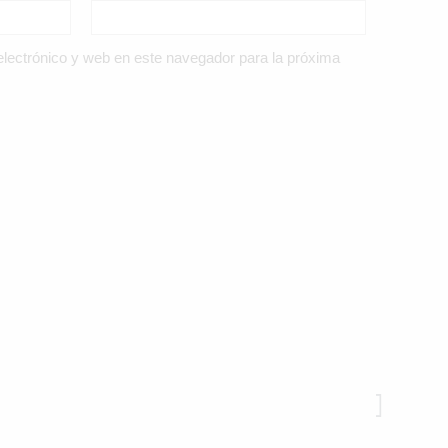
lectrónico y web en este navegador para la próxima