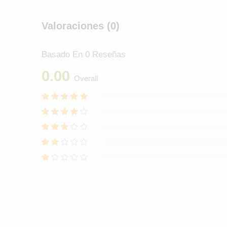
Valoraciones (0)
Basado En 0 Reseñas
0.00
Overall