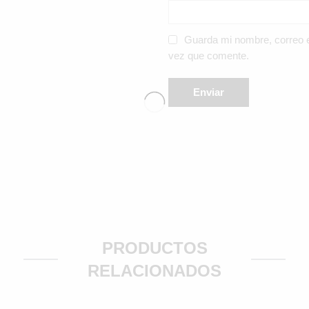
Guarda mi nombre, correo e
vez que comente.
PRODUCTOS
RELACIONADOS