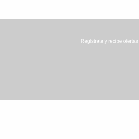
Regístrate y recibe ofertas