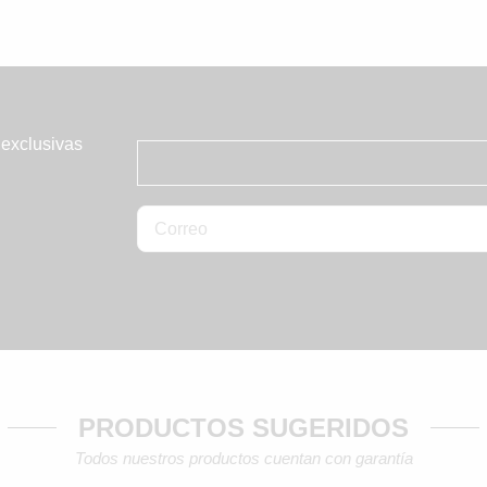
 exclusivas
PRODUCTOS SUGERIDOS
Todos nuestros productos cuentan con garantía