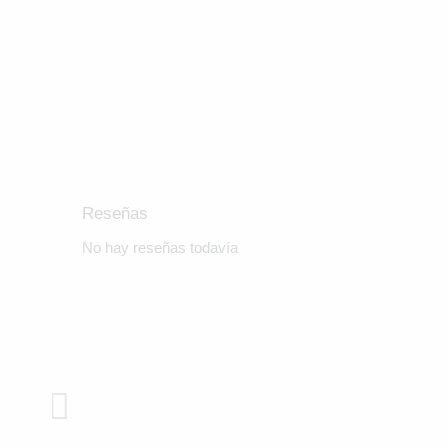
Reseñas
No hay reseñas todavía