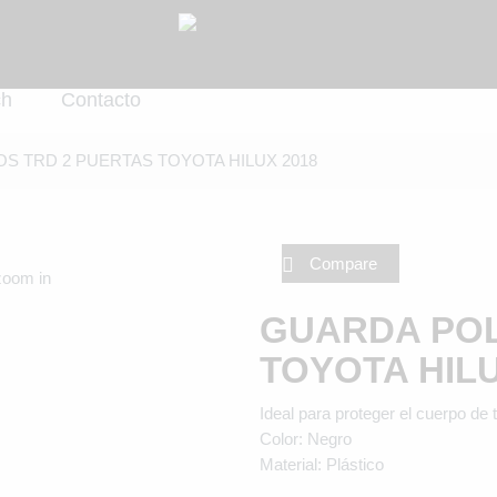
ch
Contacto
S TRD 2 PUERTAS TOYOTA HILUX 2018
Compare
zoom in
GUARDA POL
TOYOTA HILU
Ideal para proteger el cuerpo de
Color: Negro
Material: Plástico