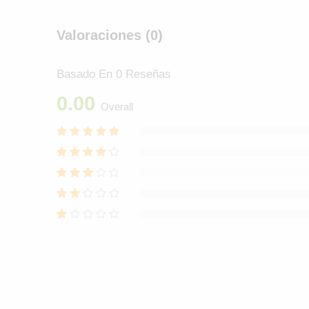
Valoraciones (0)
Basado En 0 Reseñas
0.00
Overall