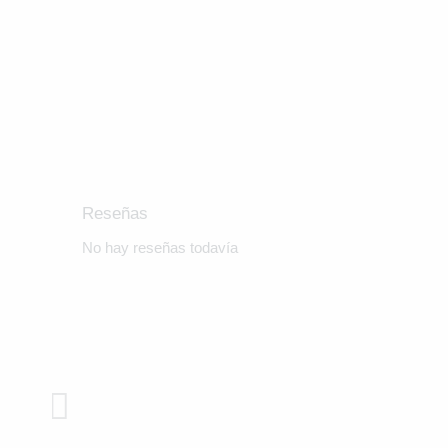
Reseñas
No hay reseñas todavía