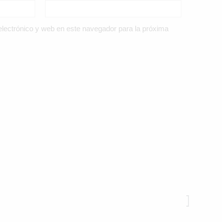
lectrónico y web en este navegador para la próxima