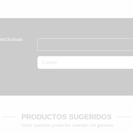
 exclusivas
PRODUCTOS SUGERIDOS
Todos nuestros productos cuentan con garantía