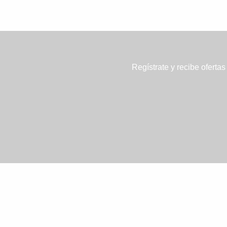
Regístrate y recibe ofertas