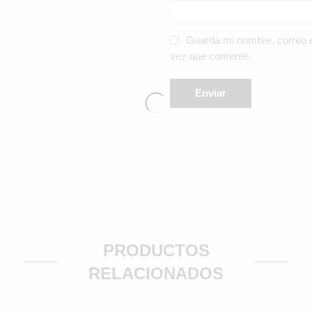
Guarda mi nombre, correo e
vez que comente.
PRODUCTOS
RELACIONADOS