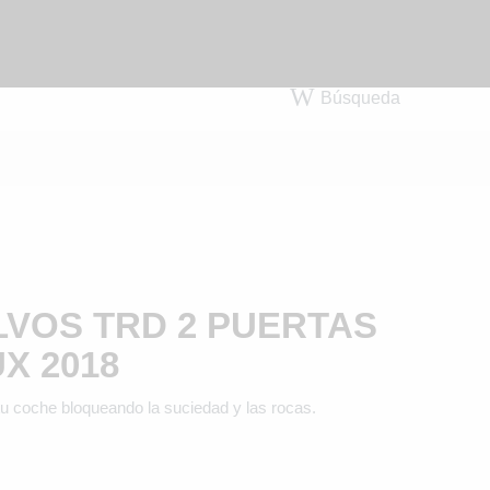
Búsqueda
VOS TRD 2 PUERTAS
X 2018
 tu coche bloqueando la suciedad y las rocas.