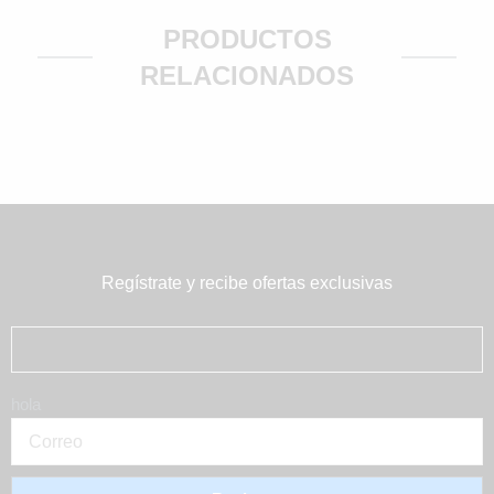
PRODUCTOS
RELACIONADOS
Regístrate y recibe ofertas exclusivas
hola