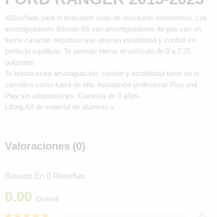
«Diseñado para el buscador serio de aventuras todoterreno, Los
amortiguadores Bilstein B8 son amortiguadores de gas con un
fuerte carácter deportivo que ofrecen estabilidad y confort en
perfecto equilibrio. Te permite elevar el vehículo de 0 a 2.75
pulgadas.
Te brinda extra amortiguación, confort y estabilidad tanto en la
carretera como fuera de ella. Instalación profesional Plug and
Play sin adaptaciones. Garantía de 3 años.
Lifting Kit de material de aluminio.»
Valoraciones (0)
Basado En 0 Reseñas
0.00
Overall
0%