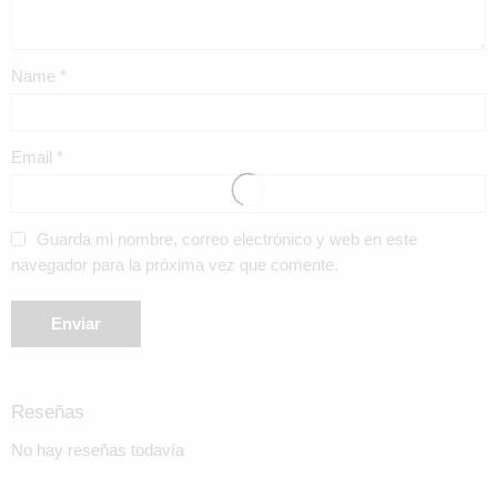
Name
*
Email
*
Guarda mi nombre, correo electrónico y web en este
navegador para la próxima vez que comente.
Reseñas
No hay reseñas todavía