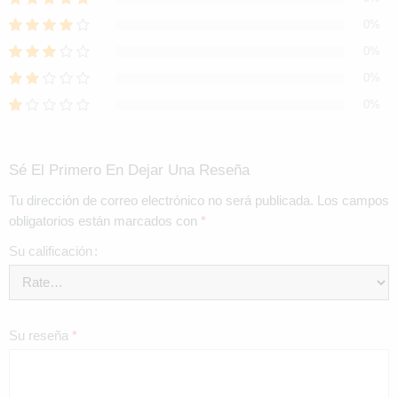
0%
0%
0%
0%
Sé El Primero En Dejar Una Reseña
Tu dirección de correo electrónico no será publicada.
Los campos
obligatorios están marcados con
*
Su calificación
Su reseña
*