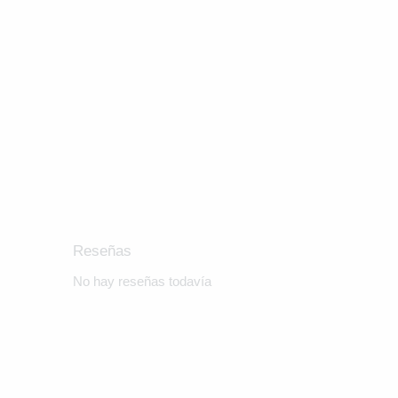
Reseñas
No hay reseñas todavía