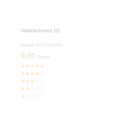
Valoraciones (0)
Basado En 0 Reseñas
0.00
Overall