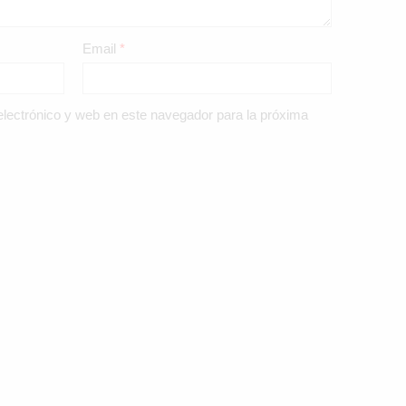
Email
*
lectrónico y web en este navegador para la próxima