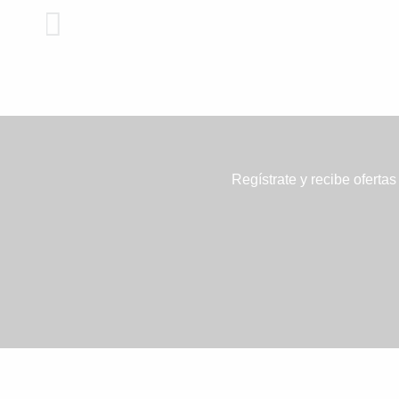
Regístrate y recibe ofertas