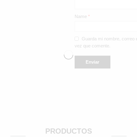
Name
*
Guarda mi nombre, correo e
vez que comente.
PRODUCTOS