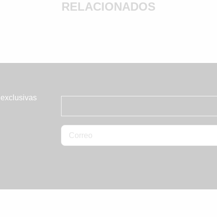
RELACIONADOS
 exclusivas